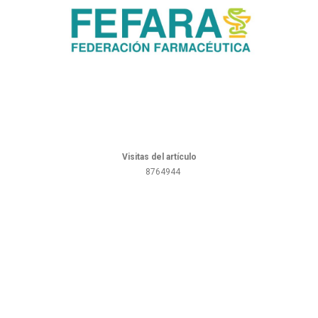
Visitas del artículo
8764944