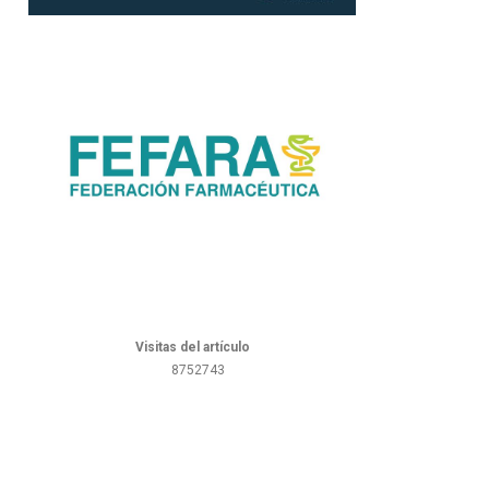
Visitas del artículo
8752743