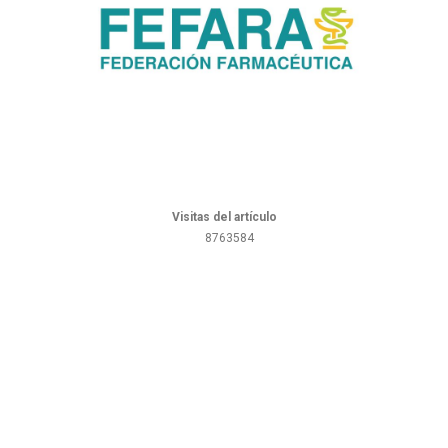
Visitas del artículo
8763584