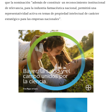
que la nominación “además de constituir un reconocimiento institucional
de relevancia, para la industria farmacéutica nacional, permitirá una
representatividad activa en temas de propiedad intelectual de carácter
estratégico para las empresas nacionales”.