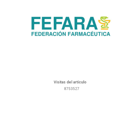
Visitas del artículo
8753527