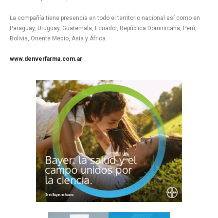
La compañía tiene presencia en todo el territorio nacional así como en
Paraguay, Uruguay, Guatemala, Ecuador, República Dominicana, Perú,
Bolivia, Oriente Medio, Asia y África.
www.denverfarma.com.ar