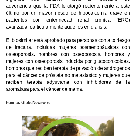
advertencia
que la FDA le otorgó recientemente a este
último por un mayor riesgo de hipocalcemia grave en
pacientes con enfermedad renal crónica (ERC)
avanzada, particularmente aquellos en diálisis.
El biosimilar está aprobado para personas con alto riesgo
de fractura, incluidas mujeres posmenopáusicas con
osteoporosis, hombres con osteoporosis, hombres y
mujeres con osteoporosis inducida por glucocorticoides,
hombres que reciben terapia de privación de andrógenos
para el cáncer de próstata no metastásico y mujeres que
reciben terapia adyuvante con inhibidores de la
aromatasa para el cáncer de mama.
Fuente:
GlobeNewswire