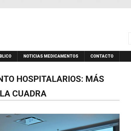
B
BLICO
NOTICIAS MEDICAMENTOS
CONTACTO
NTO
HOSPITALARIOS:
MÁS
LA
CUADRA