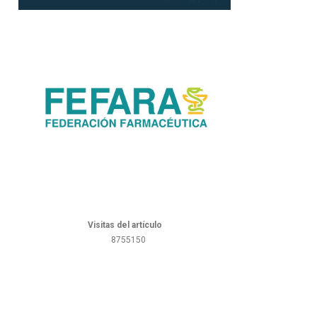
Visitas del artículo
8755150