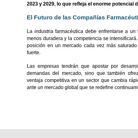
2023 y 2029, lo que refleja el enorme potencial 
El Futuro de las Compañías Farmacéut
La industria farmacéutica debe enfrentarse a un f
menos duradera y la competencia se intensificará
posición en un mercado cada vez más saturado 
fuerte.
Las empresas tendrán que apostar por desarrol
demandas del mercado, sino que también ofrezc
ventaja competitiva en un sector que cambia rápi
ante un mercado global que se redefine continuam