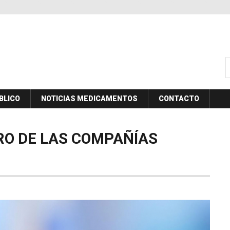
B
BLICO
NOTICIAS MEDICAMENTOS
CONTACTO
RO
DE
LAS
COMPAÑÍAS