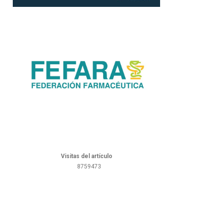
Visitas del artículo
8759473