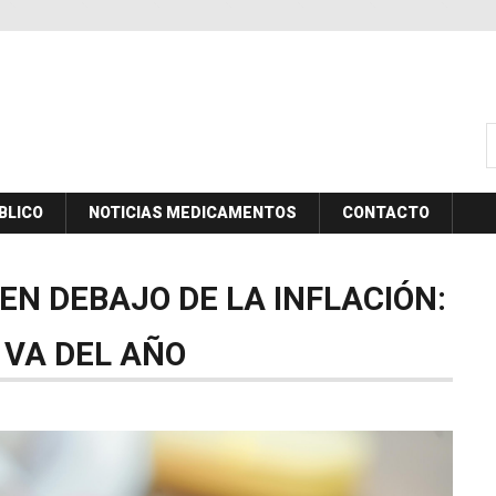
B
BLICO
NOTICIAS MEDICAMENTOS
CONTACTO
UEN
DEBAJO
DE
LA
INFLACIÓN:
VA
DEL
AÑO