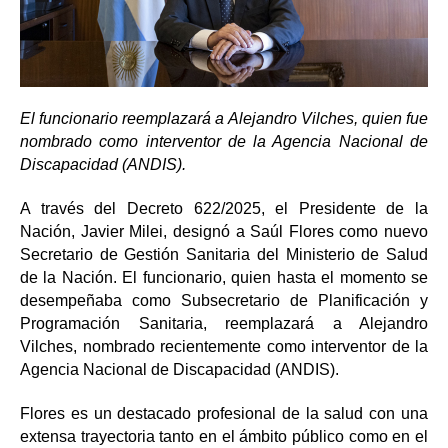
El funcionario reemplazará a Alejandro Vilches, quien fue
nombrado como interventor de la Agencia Nacional de
Discapacidad (ANDIS).
A través del Decreto 622/2025, el Presidente de la
Nación, Javier Milei, designó a Saúl Flores como nuevo
Secretario de Gestión Sanitaria del Ministerio de Salud
de la Nación. El funcionario, quien hasta el momento se
desempeñaba como Subsecretario de Planificación y
Programación Sanitaria, reemplazará a Alejandro
Vilches, nombrado recientemente como interventor de la
Agencia Nacional de Discapacidad (ANDIS).
Flores es un destacado profesional de la salud con una
extensa trayectoria tanto en el ámbito público como en el