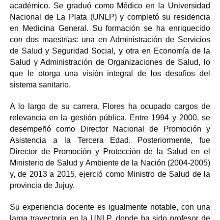
académico. Se graduó como Médico en la Universidad
Nacional de La Plata (UNLP) y completó su residencia
en Medicina General. Su formación se ha enriquecido
con dos maestrías: una en Administración de Servicios
de Salud y Seguridad Social, y otra en Economía de la
Salud y Administración de Organizaciones de Salud, lo
que le otorga una visión integral de los desafíos del
sistema sanitario.
A lo largo de su carrera, Flores ha ocupado cargos de
relevancia en la gestión pública. Entre 1994 y 2000, se
desempeñó como Director Nacional de Promoción y
Asistencia a la Tercera Edad. Posteriormente, fue
Director de Promoción y Protección de la Salud en el
Ministerio de Salud y Ambiente de la Nación (2004-2005)
y, de 2013 a 2015, ejerció como Ministro de Salud de la
provincia de Jujuy.
Su experiencia docente es igualmente notable, con una
larga trayectoria en la UNLP, donde ha sido profesor de