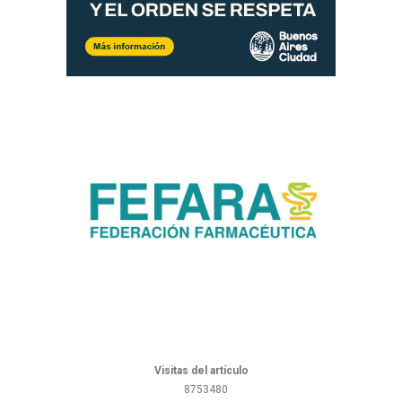
Visitas del artículo
8753480