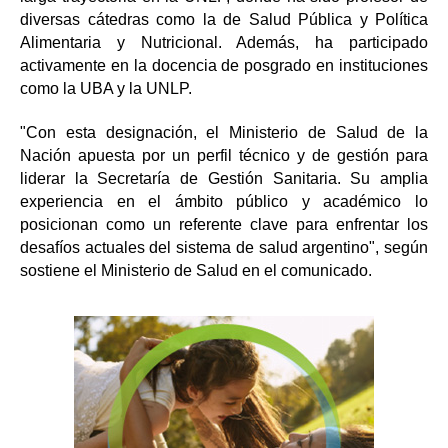
diversas cátedras como la de Salud Pública y Política
Alimentaria y Nutricional. Además, ha participado
activamente en la docencia de posgrado en instituciones
como la UBA y la UNLP.
"Con esta designación, el Ministerio de Salud de la
Nación apuesta por un perfil técnico y de gestión para
liderar la Secretaría de Gestión Sanitaria. Su amplia
experiencia en el ámbito público y académico lo
posicionan como un referente clave para enfrentar los
desafíos actuales del sistema de salud argentino", según
sostiene el Ministerio de Salud en el comunicado.