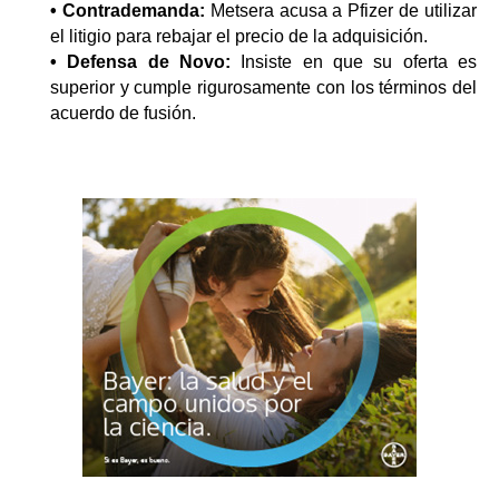
• Contrademanda:
Metsera acusa a Pfizer de utilizar
el litigio para rebajar el precio de la adquisición.
• Defensa de Novo:
Insiste en que su oferta es
superior y cumple rigurosamente con los términos del
acuerdo de fusión.