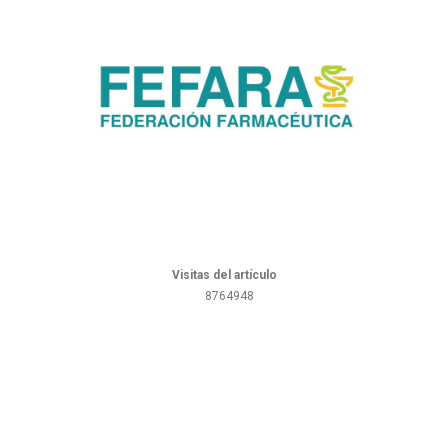
Visitas del artículo
8764948