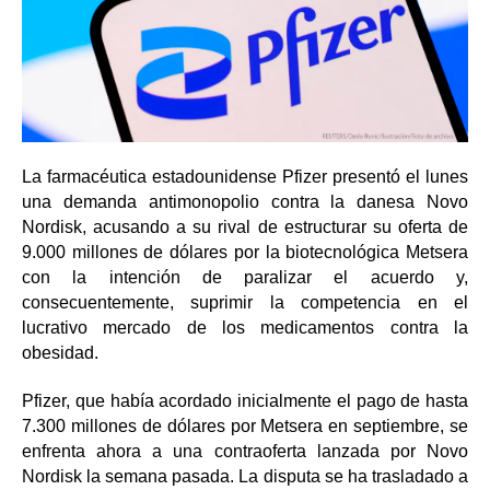
La farmacéutica estadounidense Pfizer presentó el lunes
una demanda antimonopolio contra la danesa Novo
Nordisk, acusando a su rival de estructurar su oferta de
9.000 millones de dólares por la biotecnológica Metsera
con la intención de paralizar el acuerdo y,
consecuentemente, suprimir la competencia en el
lucrativo mercado de los medicamentos contra la
obesidad.
Pfizer, que había acordado inicialmente el pago de hasta
7.300 millones de dólares por Metsera en septiembre, se
enfrenta ahora a una contraoferta lanzada por Novo
Nordisk la semana pasada. La disputa se ha trasladado a