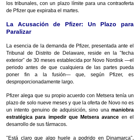
los tribunales, con un plazo límite para una contraoferta
de Pfizer que expiraba el martes.
La Acusación de Pfizer: Un Plazo para
Paralizar
La esencia de la demanda de Pfizer, presentada ante el
Tribunal de Distrito de Delaware, reside en la "fecha
exterior" de 30 meses establecida por Novo Nordisk —el
periodo antes de que cualquiera de las partes pueda
poner fin a la fusión— que, según Pfizer, es
desproporcionadamente largo.
Pfizer alega que su propio acuerdo con Metsera tenía un
plazo de solo nueve meses y que la oferta de Novo no es
un intento genuino de adquisición, sino una
maniobra
estratégica para impedir que Metsera avance
en el
desarrollo de sus fármacos.
"Está claro que algo huele a podrido en Dinamarca",