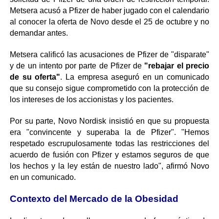
Metsera acusó a Pfizer de haber jugado con el calendario
al conocer la oferta de Novo desde el 25 de octubre y no
demandar antes.
Metsera calificó las acusaciones de Pfizer de "disparate"
y de un intento por parte de Pfizer de
"rebajar el precio
de su oferta"
. La empresa aseguró en un comunicado
que su consejo sigue comprometido con la protección de
los intereses de los accionistas y los pacientes.
Por su parte, Novo Nordisk insistió en que su propuesta
era "convincente y superaba la de Pfizer". "Hemos
respetado escrupulosamente todas las restricciones del
acuerdo de fusión con Pfizer y estamos seguros de que
los hechos y la ley están de nuestro lado", afirmó Novo
en un comunicado.
Contexto del Mercado de la Obesidad