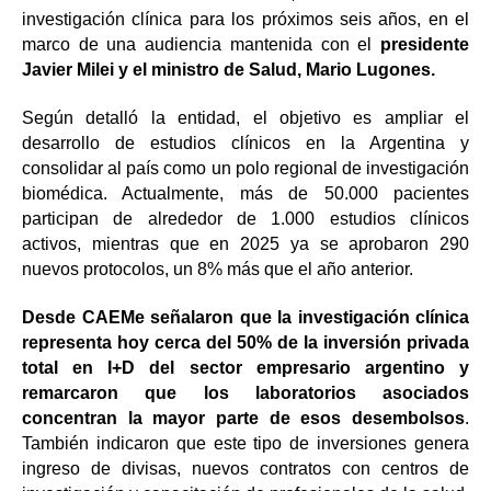
investigación clínica para los próximos seis años, en el
marco de una audiencia mantenida con el
presidente
Javier Milei y el ministro de Salud, Mario Lugones.
Según detalló la entidad, el objetivo es ampliar el
desarrollo de estudios clínicos en la Argentina y
consolidar al país como un polo regional de investigación
biomédica. Actualmente, más de 50.000 pacientes
participan de alrededor de 1.000 estudios clínicos
activos, mientras que en 2025 ya se aprobaron 290
nuevos protocolos, un 8% más que el año anterior.
Desde CAEMe señalaron que la investigación clínica
representa hoy cerca del 50% de la inversión privada
total en I+D del sector empresario argentino y
remarcaron que los laboratorios asociados
concentran la mayor parte de esos desembolsos
.
También indicaron que este tipo de inversiones genera
ingreso de divisas, nuevos contratos con centros de