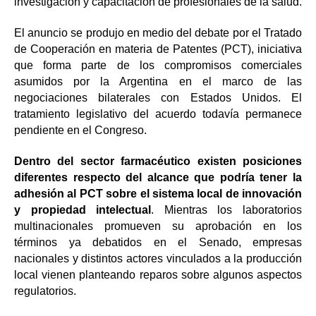
investigación y capacitación de profesionales de la salud.
El anuncio se produjo en medio del debate por el Tratado
de Cooperación en materia de Patentes (PCT), iniciativa
que forma parte de los compromisos comerciales
asumidos por la Argentina en el marco de las
negociaciones bilaterales con Estados Unidos. El
tratamiento legislativo del acuerdo todavía permanece
pendiente en el Congreso.
Dentro del sector farmacéutico existen posiciones
diferentes respecto del alcance que podría tener la
adhesión al PCT sobre el sistema local de innovación
y propiedad intelectual
. Mientras los laboratorios
multinacionales promueven su aprobación en los
términos ya debatidos en el Senado, empresas
nacionales y distintos actores vinculados a la producción
local vienen planteando reparos sobre algunos aspectos
regulatorios.