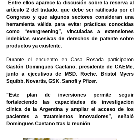
Entre ellos aparece la discusión sobre la reserva al
artículo 2 del tratado, que debe ser ratificada por el
Congreso y que algunos sectores consideran una
herramienta válida para evitar prácticas conocidas
como “evergreening”, vinculadas a extensiones
indebidas sucesivas de derechos de patente sobre
productos ya existente.
Durante el encuentro en Casa Rosada participaron
Gastón Domingues Caetano, presidente de CAEMe,
junto a ejecutivos de MSD, Roche, Bristol Myers
Squibb, Novartis, GSK, Sanofi y Pfizer.
“Este plan de inversiones permite seguir
fortaleciendo las capacidades de investigación
clínica de la Argentina y ampliar el acceso de los
pacientes a tratamientos innovadores”, señaló
Domingues Caetano tras la reunión.