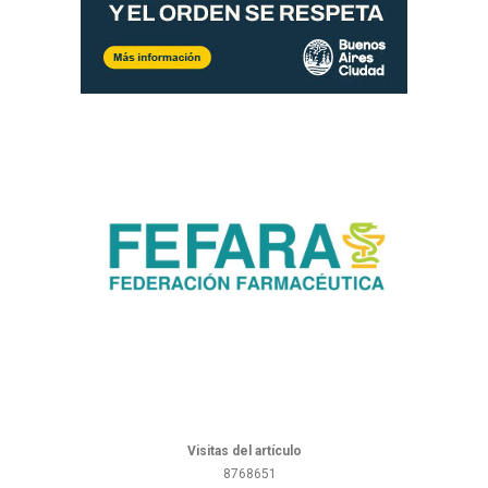
Visitas del artículo
8768651