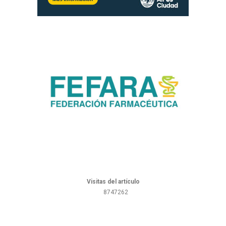
Visitas del artículo
8747262