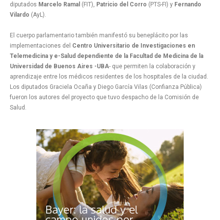
diputados
Marcelo Ramal
(FIT),
Patricio del Corro
(PTS-FI) y
Fernando
Vilardo
(AyL).
El cuerpo parlamentario también manifestó su beneplácito por las
implementaciones del
Centro Universitario de Investigaciones en
Telemedicina y e-Salud dependiente de la Facultad de Medicina de la
Universidad de Buenos Aires -UBA
- que permiten la colaboración y
aprendizaje entre los médicos residentes de los hospitales de la ciudad.
Los diputados Graciela Ocaña y Diego García Vilas (Confianza Pública)
fueron los autores del proyecto que tuvo despacho de la Comisión de
Salud.