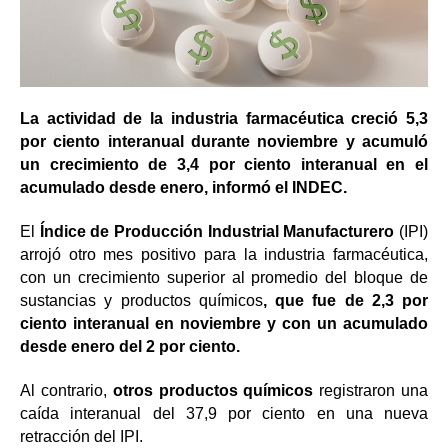
La actividad de la industria farmacéutica creció 5,3
por ciento interanual durante noviembre y acumuló
un crecimiento de 3,4 por ciento interanual en el
acumulado desde enero, informó el INDEC.
El
Índice de Producción Industrial Manufacturero
(IPI)
arrojó otro mes positivo para la industria farmacéutica,
con un crecimiento superior al promedio del bloque de
sustancias y productos químicos
, que fue de 2,3 por
ciento interanual en noviembre y con un acumulado
desde enero del 2 por ciento.
Al contrario,
otros productos químicos
registraron una
caída interanual del 37,9 por ciento en una nueva
retracción del IPI.