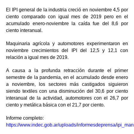
El IPI general de la industria creció en noviembre 4,5 por
ciento comparado con igual mes de 2019 pero en el
acumulado enero-noviembre la caída fue del 8,6 por
ciento interanual.
Maquinaria agrícola y automotores experimentaron en
noviembre crecimientos del IPI del 12,5 y 12,1 con
relación a igual mes de 2019.
A causa a la profunda retracción durante el primer
semestre de la pandemia, en el acumulado desde enero
a noviembre, los sectores más castigados siguieron
siendo textiles con una disminución del 30,6 por ciento
interanual de la actividad, automotores con el 26,7 por
ciento y metálica básica con el 21,7 por ciento.
Informe completo:
https://www.indec.gob.ar/uploads/informesdeprensa/ipi_