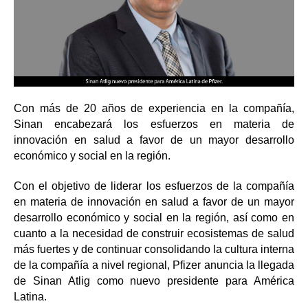
Con más de 20 años de experiencia en la compañía,
Sinan encabezará los esfuerzos en materia de
innovación en salud a favor de un mayor desarrollo
económico y social en la región.
Con el objetivo de liderar los esfuerzos de la compañía
en materia de innovación en salud a favor de un mayor
desarrollo económico y social en la región, así como en
cuanto a la necesidad de construir ecosistemas de salud
más fuertes y de continuar consolidando la cultura interna
de la compañía a nivel regional, Pfizer anuncia la llegada
de Sinan Atlig como nuevo presidente para América
Latina.