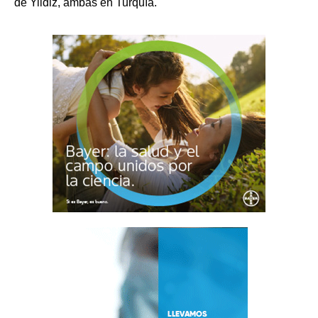
de Yildiz, ambas en Turquía.