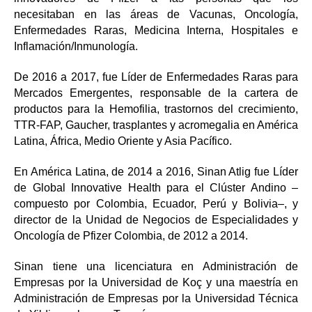
necesitaban en las áreas de Vacunas, Oncología,
Enfermedades Raras, Medicina Interna, Hospitales e
Inflamación/Inmunología.
De 2016 a 2017, fue Líder de Enfermedades Raras para
Mercados Emergentes, responsable de la cartera de
productos para la Hemofilia, trastornos del crecimiento,
TTR-FAP, Gaucher, trasplantes y acromegalia en América
Latina, África, Medio Oriente y Asia Pacífico.
En América Latina, de 2014 a 2016, Sinan Atlig fue Líder
de Global Innovative Health para el Clúster Andino –
compuesto por Colombia, Ecuador, Perú y Bolivia–, y
director de la Unidad de Negocios de Especialidades y
Oncología de Pfizer Colombia, de 2012 a 2014.
Sinan tiene una licenciatura en Administración de
Empresas por la Universidad de Koç y una maestría en
Administración de Empresas por la Universidad Técnica