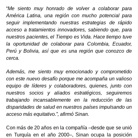
“
Me siento muy honrado de volver a colaborar para
América Latina, una región con mucho potencial para
seguir implementando nuestras estrategias de rápido
acceso a tratamientos innovadores, sabiendo que, para
nuestros pacientes, el Tiempo es Vida. Hace tiempo tuve
la oportunidad de colaborar para Colombia, Ecuador,
Perú y Bolivia, así que es una región que conozco de
cerca.
Además, me siento muy emocionado y comprometido
con este nuevo desafío porque me acompaña un valioso
equipo de líderes y colaboradores, quienes, junto con
nuestros socios y aliados estratégicos, seguiremos
trabajando incansablemente en la reducción de las
disparidades de salud en nuestros países impulsando un
acceso más equitativo.”, afirmó Sinan.
Con más de 20 años en la compañía –desde que se unió
en Turquía en el año 2000–, Sinan ocupa la posición