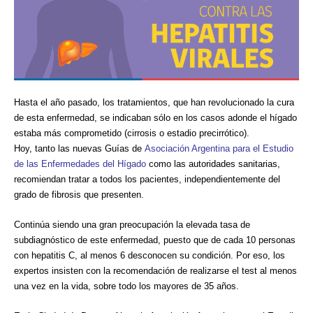
Hasta el año pasado, los tratamientos, que han revolucionado la cura
de esta enfermedad, se indicaban sólo en los casos adonde el hígado
estaba más comprometido (cirrosis o estadio precirrótico).
Hoy, tanto las nuevas Guías de
Asociación Argentina para el Estudio
de las Enfermedades del Hígado
como las autoridades sanitarias,
recomiendan tratar a todos los pacientes, independientemente del
grado de fibrosis que presenten.
Continúa siendo una gran preocupación la elevada tasa de
subdiagnóstico de este enfermedad, puesto que de cada 10 personas
con hepatitis C, al menos 6 desconocen su condición. Por eso, los
expertos insisten con la recomendación de realizarse el test al menos
una vez en la vida, sobre todo los mayores de 35 años.