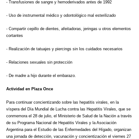
- Transfusiones de sangre y hemoderivados antes de 1992
- Uso de instrumental médico y odontológico mal esterilizado
- Compartir cepillo de dientes, afeitadoras, jeringas u otros elementos
cortantes
- Realización de tatuajes y piercings sin los cuidados necesarios
- Relaciones sexuales sin protección
- De madre a hijo durante el embarazo.
Actividad en Plaza Once
Para continuar concientizando sobre las hepatitis virales, en la
víspera del Día Mundial de Lucha contra las Hepatitis Virales, que se
conmemora el 28 de julio, el Ministerio de Salud de la Nación a través
de su Programa Nacional de Hepatitis Virales y la Asociación
Argentina para el Estudio de las Enfermedades del Hígado, organizan
una jornada de detección, vacunación y concientización el viernes 27