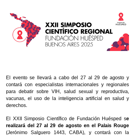
El evento se llevará a cabo del 27 al 29 de agosto y
contará con especialistas internacionales y regionales
para debatir sobre VIH, salud sexual y reproductiva,
vacunas, el uso de la inteligencia artificial en salud y
derechos.
El XXII Simposio Científico de Fundación Huésped s
e
realizará del 27 al 29 de agosto en el Palais Rouge
(Jerónimo Salguero 1443, CABA), y contará con la