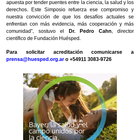
apuesta por tender puentes entre la ciencia, la salud y los
derechos. Este Simposio refuerza ese compromiso y
nuestra convicción de que los desafíos actuales se
enfrentan con más evidencia, más cooperación y más
comunidad”, sostuvo el
Dr. Pedro Cahn
, director
científico de Fundación Huésped.
Para solicitar acreditación comunicarse a
prensa@huesped.org.ar
o +54911 3083-9726