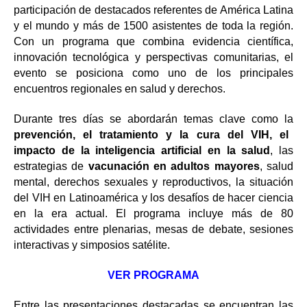
participación de destacados referentes de América Latina
y el mundo y más de 1500 asistentes de toda la región.
Con un programa que combina evidencia científica,
innovación tecnológica y perspectivas comunitarias, el
evento se posiciona como uno de los principales
encuentros regionales en salud y derechos.
Durante tres días se abordarán temas clave como la
prevención, el tratamiento y la cura del VIH, el
impacto de la inteligencia artificial en la salud
, las
estrategias de
vacunación en adultos mayores
, salud
mental, derechos sexuales y reproductivos, la situación
del VIH en Latinoamérica y los desafíos de hacer ciencia
en la era actual. El programa incluye más de 80
actividades entre plenarias, mesas de debate, sesiones
interactivas y simposios satélite.
VER PROGRAMA
Entre las presentaciones destacadas se encuentran las