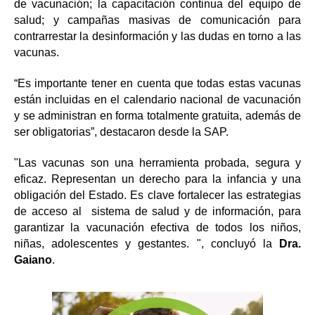
de vacunación; la capacitación continua del equipo de
salud; y campañas masivas de comunicación para
contrarrestar la desinformación y las dudas en torno a las
vacunas.
“Es importante tener en cuenta que todas estas vacunas
están incluidas en el calendario nacional de vacunación
y se administran en forma totalmente gratuita, además de
ser obligatorias”, destacaron desde la SAP.
"Las vacunas son una herramienta probada, segura y
eficaz. Representan un derecho para la infancia y una
obligación del Estado. Es clave fortalecer las estrategias
de acceso al sistema de salud y de información, para
garantizar la vacunación efectiva de todos los niños,
niñas, adolescentes y gestantes. ", concluyó la
Dra.
Gaiano
.