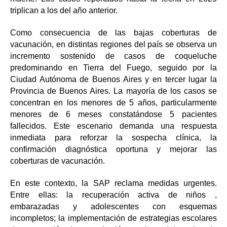
triplican a los del año anterior.
Como consecuencia de las bajas coberturas de
vacunación, en distintas regiones del país se observa un
incremento sostenido de casos de coqueluche
predominando en Tierra del Fuego, seguido por la
Ciudad Autónoma de Buenos Aires y en tercer lugar la
Provincia de Buenos Aires. La mayoría de los casos se
concentran en los menores de 5 años, particularmente
menores de 6 meses constatándose 5 pacientes
fallecidos. Este escenario demanda una respuesta
inmediata para reforzar la sospecha clínica, la
confirmación diagnóstica oportuna y mejorar las
coberturas de vacunación.
En este contexto, la SAP reclama medidas urgentes.
Entre ellas: la recuperación activa de niños ,
embarazadas y adolescentes con esquemas
incompletos; la implementación de estrategias escolares