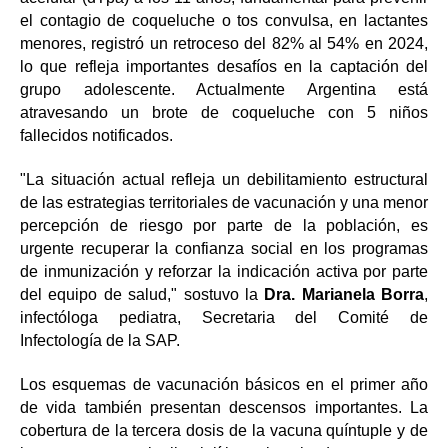
el contagio de coqueluche o tos convulsa, en lactantes
menores, registró un retroceso del 82% al 54% en 2024,
lo que refleja importantes desafíos en la captación del
grupo adolescente. Actualmente Argentina está
atravesando un brote de coqueluche con 5 niños
fallecidos notificados.
"La situación actual refleja un debilitamiento estructural
de las estrategias territoriales de vacunación y una menor
percepción de riesgo por parte de la población, es
urgente recuperar la confianza social en los programas
de inmunización y reforzar la indicación activa por parte
del equipo de salud," sostuvo la
Dra. Marianela Borra
,
infectóloga pediatra, Secretaria del Comité de
Infectología de la SAP.
Los esquemas de vacunación básicos en el primer año
de vida también presentan descensos importantes. La
cobertura de la tercera dosis de la vacuna quíntuple y de