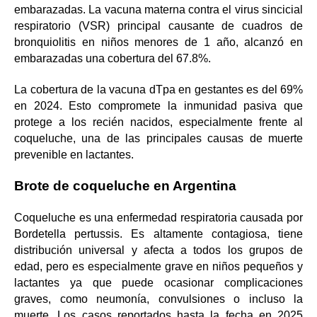
embarazadas. La vacuna materna contra el virus sincicial
respiratorio (VSR) principal causante de cuadros de
bronquiolitis en niños menores de 1 año, alcanzó en
embarazadas una cobertura del 67.8%.
La cobertura de la vacuna dTpa en gestantes es del 69%
en 2024. Esto compromete la inmunidad pasiva que
protege a los recién nacidos, especialmente frente al
coqueluche, una de las principales causas de muerte
prevenible en lactantes.
Brote de coqueluche en Argentina
Coqueluche es una enfermedad respiratoria causada por
Bordetella pertussis. Es altamente contagiosa, tiene
distribución universal y afecta a todos los grupos de
edad, pero es especialmente grave en niños pequeños y
lactantes ya que puede ocasionar complicaciones
graves, como neumonía, convulsiones o incluso la
muerte. Los casos reportados hasta la fecha en 2025