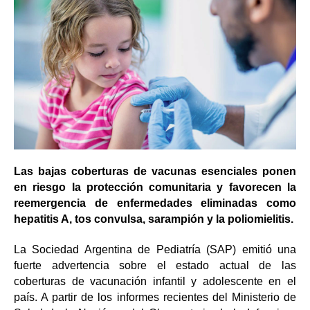
Las bajas coberturas de vacunas esenciales ponen
en riesgo la protección comunitaria y favorecen la
reemergencia de enfermedades eliminadas como
hepatitis A, tos convulsa, sarampión y la poliomielitis.
La Sociedad Argentina de Pediatría (SAP) emitió una
fuerte advertencia sobre el estado actual de las
coberturas de vacunación infantil y adolescente en el
país. A partir de los informes recientes del Ministerio de