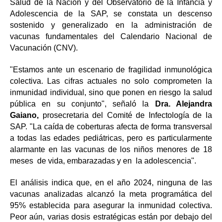
Salud de la Nación y del Observatorio de la Infancia y
Adolescencia de la SAP, se constata un descenso
sostenido y generalizado en la administración de
vacunas fundamentales del Calendario Nacional de
Vacunación (CNV).
"Estamos ante un escenario de fragilidad inmunológica
colectiva. Las cifras actuales no solo comprometen la
inmunidad individual, sino que ponen en riesgo la salud
pública en su conjunto", señaló la
Dra. Alejandra
Gaiano,
prosecretaria del Comité de Infectología de la
SAP. "La caída de coberturas afecta de forma transversal
a todas las edades pediátricas, pero es particularmente
alarmante en las vacunas de los niños menores de 18
meses de vida, embarazadas y en la adolescencia".
El análisis indica que, en el año 2024, ninguna de las
vacunas analizadas alcanzó la meta programática del
95% establecida para asegurar la inmunidad colectiva.
Peor aún, varias dosis estratégicas están por debajo del