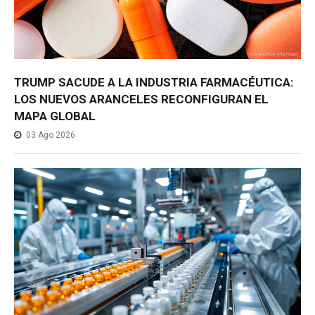
TRUMP SACUDE A LA INDUSTRIA FARMACÉUTICA:
LOS NUEVOS ARANCELES RECONFIGURAN EL
MAPA GLOBAL
03 Ago 2026