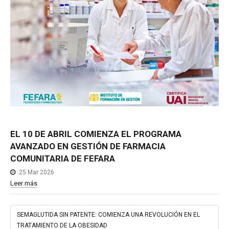
EL
10
DE
ABRIL
COMIENZA
EL
PROGRAMA
AVANZADO
EN
GESTIÓN
DE
FARMACIA
COMUNITARIA
DE
FEFARA
25 Mar 2026
Leer más
SEMAGLUTIDA SIN PATENTE: COMIENZA UNA REVOLUCIÓN EN EL
TRATAMIENTO DE LA OBESIDAD