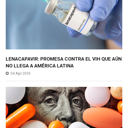
LENACAPAVIR: PROMESA CONTRA EL VIH QUE AÚN
NO LLEGA A AMÉRICA LATINA
04 Ago 2026