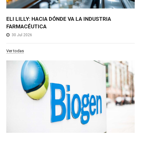
ELI LILLY: HACIA DÓNDE VA LA INDUSTRIA
FARMACÉUTICA
30 Jul 2026
Ver todas