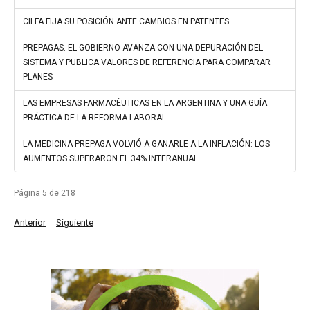
CILFA FIJA SU POSICIÓN ANTE CAMBIOS EN PATENTES
PREPAGAS: EL GOBIERNO AVANZA CON UNA DEPURACIÓN DEL
SISTEMA Y PUBLICA VALORES DE REFERENCIA PARA COMPARAR
PLANES
LAS EMPRESAS FARMACÉUTICAS EN LA ARGENTINA Y UNA GUÍA
PRÁCTICA DE LA REFORMA LABORAL
LA MEDICINA PREPAGA VOLVIÓ A GANARLE A LA INFLACIÓN: LOS
AUMENTOS SUPERARON EL 34% INTERANUAL
Página 5 de 218
Anterior
Siguiente