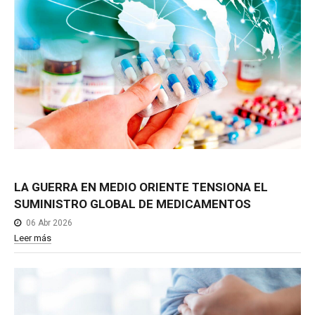
LA
GUERRA
EN
MEDIO
ORIENTE
TENSIONA
EL
SUMINISTRO
GLOBAL
DE
MEDICAMENTOS
06 Abr 2026
Leer más