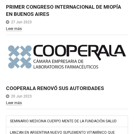
PRIMER
CONGRESO
INTERNACIONAL
DE
MIOPÍA
EN
BUENOS
AIRES
27 Jun 2023
Leer más
COOPERALA
RENOVÓ
SUS
AUTORIDADES
20 Jun 2023
Leer más
SEMINARIO MEDICINA CUERPO MENTE DE LA FUNDACIÓN SALUD
LANZAN EN ARGENTINA NUEVO SUPLEMENTO VITAMÍNICO QUE