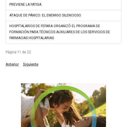
PREVIENE LA FATIGA
ATAQUE DE PÁNICO: EL ENEMIGO SILENCIOSO
HOSPITALARIOS DE FEFARA ORGANIZÓ EL PROGRAMA DE
FORMACIÓN PARA TÉCNICOS AUXILIARES DE LOS SERVICIOS DE
FARMACIAS HOSPITALARIAS
Página 11 de 22
Anterior
Siguiente