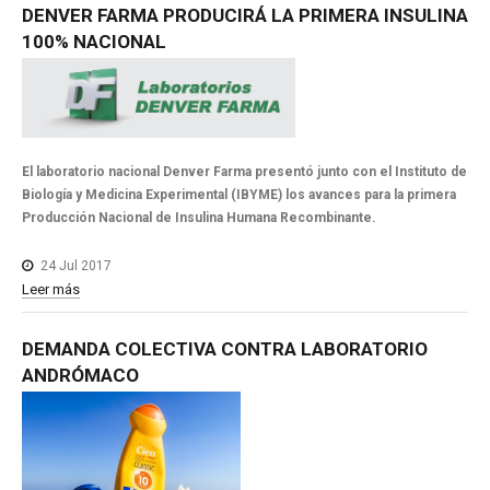
DENVER
FARMA
PRODUCIRÁ
LA
PRIMERA
INSULINA
100%
NACIONAL
El laboratorio nacional Denver Farma presentó junto con el Instituto de
Biología y Medicina Experimental (IBYME) los avances para la primera
Producción Nacional de Insulina Humana Recombinante.
24 Jul 2017
Leer más
DEMANDA
COLECTIVA
CONTRA
LABORATORIO
ANDRÓMACO