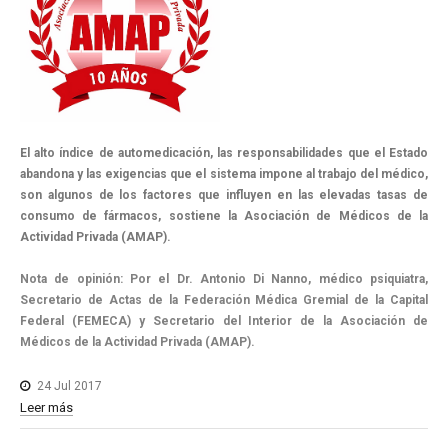
El alto índice de automedicación, las responsabilidades que el Estado
abandona y las exigencias que el sistema impone al trabajo del médico,
son algunos de los factores que influyen en las elevadas tasas de
consumo de fármacos, sostiene la Asociación de Médicos de la
Actividad Privada (AMAP).
Nota de opinión: Por el Dr. Antonio Di Nanno, médico psiquiatra,
Secretario de Actas de la Federación Médica Gremial de la Capital
Federal (FEMECA) y Secretario del Interior de la Asociación de
Médicos de la Actividad Privada (AMAP).
24 Jul 2017
Leer más