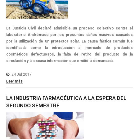
La Justicia Civil declaró admisible un proceso colectivo contra el
laboratorio Andrómaco por los presuntos daños masivos causados
por la utilización de un protector solar. La causa fáctica común fue
identificada como la introducción al mercado de productos
cosméticos defectuosos, la falta de retiro del producto de la
circulación y la escasa información que emitió la demandada.
24 Jul 2017
Leer más
LA
INDUSTRIA
FARMACÉUTICA
A
LA
ESPERA
DEL
SEGUNDO
SEMESTRE