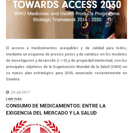
El acceso a medicamentos asequibles y de calidad para todos,
mediante un esquema de precios justos y de cambios en los modelos
de investigación y desarrollo (I + D) y de propiedad intelectual, son los
principales objetivos de la Organización Mundial de la Salud (OMS) en
su nuevo plan estratégico para 2030, anunciado recientemente en
Ginebra.
24 Jul 2017
Leer más
CONSUMO
DE
MEDICAMENTOS:
ENTRE
LA
EXIGENCIA
DEL
MERCADO
Y
LA
SALUD