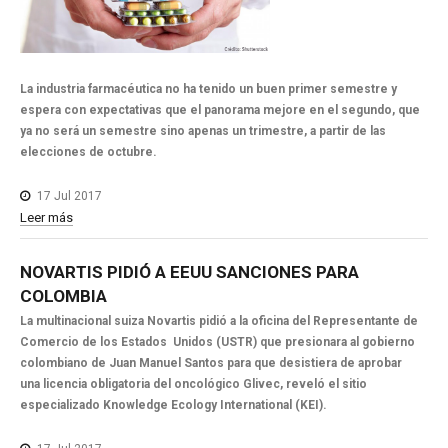
La industria farmacéutica no ha tenido un buen primer semestre y
espera con expectativas que el panorama mejore en el segundo, que
ya no será un semestre sino apenas un trimestre, a partir de las
elecciones de octubre.
17 Jul 2017
Leer más
NOVARTIS
PIDIÓ
A
EEUU
SANCIONES
PARA
COLOMBIA
La multinacional suiza Novartis pidió a la oficina del Representante de
Comercio de los Estados Unidos (USTR) que presionara al gobierno
colombiano de Juan Manuel Santos para que desistiera de aprobar
una licencia obligatoria del oncológico Glivec, reveló el sitio
especializado Knowledge Ecology International (KEI).