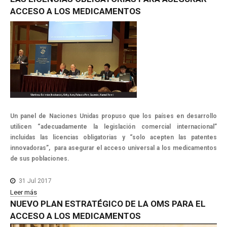
ACCESO
A
LOS
MEDICAMENTOS
Un panel de Naciones Unidas propuso que los países en desarrollo
utilicen “adecuadamente la legislación comercial internacional”
incluidas las licencias obligatorias y “solo acepten las patentes
innovadoras”, para asegurar el acceso universal a los medicamentos
de sus poblaciones.
31 Jul 2017
Leer más
NUEVO
PLAN
ESTRATÉGICO
DE
LA
OMS
PARA
EL
ACCESO
A
LOS
MEDICAMENTOS