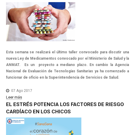
Esta semana se realizará el último taller convocado para discutir una
nueva Ley de Medicamentos convocado por el Ministerio de Salud y la
ANMAT. Es un proyecto a mediano plazo. En cambio la Agencia
Nacional de Evaluación de Tecnologías Sanitarias ya ha comenzado a
funcionar de oficio en la Superintendencia de Servicios de Salud.
07 Ago 2017
Leer más
EL
ESTRÉS
POTENCIA
LOS
FACTORES
DE
RIESGO
CARDÍACO
EN
LOS
CHICOS