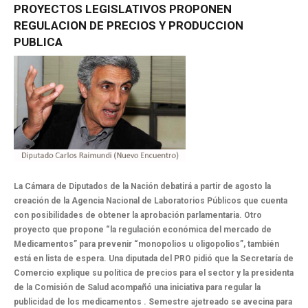
PROYECTOS
LEGISLATIVOS
PROPONEN
REGULACION
DE
PRECIOS
Y
PRODUCCION
PUBLICA
La Cámara de Diputados de la Nación debatirá a partir de agosto la
creación de la Agencia Nacional de Laboratorios Públicos que cuenta
con posibilidades de obtener la aprobación parlamentaria. Otro
proyecto que propone “la regulación económica del mercado de
Medicamentos” para prevenir “monopolios u oligopolios”, también
está en lista de espera. Una diputada del PRO pidió que la Secretaría de
Comercio explique su política de precios para el sector y la presidenta
de la Comisión de Salud acompañó una iniciativa para regular la
publicidad de los medicamentos . Semestre ajetreado se avecina para