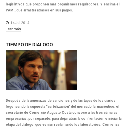
legislativos que proponen más organismos reguladores. Y encima el
PAMI, que arrastra atrasos en sus pagos.
14 Jul 2014
Leer más
TIEMPO
DE
DIALOGO
Después de la amenazas de sanciones y de las tapas de los diarios
fogoneando la supuesta “cartelización” del mercado farmacéutico, el
secretario de Comercio Augusto Costa convocó a las tres cámaras
empresarias, por separado, para dejar atrás la confrontación e iniciar la
etapa del diálogo, que venían reclamando los laboratorios. Comienza