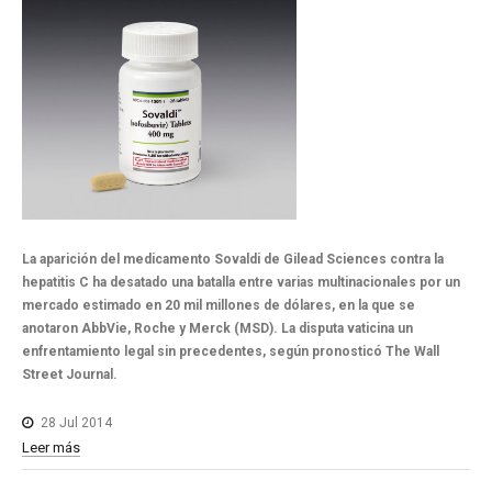
La aparición del medicamento Sovaldi de Gilead Sciences contra la
hepatitis C ha desatado una batalla entre varias multinacionales por un
mercado estimado en 20 mil millones de dólares, en la que se
anotaron AbbVie, Roche y Merck (MSD). La disputa vaticina un
enfrentamiento legal sin precedentes, según pronosticó The Wall
Street Journal.
28 Jul 2014
Leer más