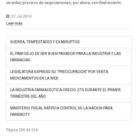
un arduo proceso de negociaciones, por ahora, con final incierto.
07 Jul 2014
Leer más
GUERRA, TEMPESTADES Y EXABRUPTOS
EL PAMI DEJO DE SER BUEN PAGADOR PARA LA INDUSTRIA Y LAS
FARMACIAS
LEGISLATURA EXPRESO SU “PREOCUPACION” POR VENTA
MEDICAMENTOS EN LA WEB
LA INDUSTRIA FARMACEUTICA CRECIO 27% DURANTE EL PRIMER
TRIMESTRE DEL AÑO
MINISTERIO FISCAL RATIFICA CONTROL DE LA NACION PARA
FARMACITY
Página 200 de 218