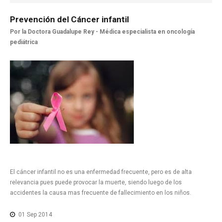
NOTICIAS MEDICAMENTOS
Prevención
del
Cáncer
infantil
CONTACTO
Por la Doctora Guadalupe Rey -
Médica especialista en oncología
pediátrica
El cáncer infantil no es una enfermedad frecuente, pero es de alta
relevancia pues puede provocar la muerte, siendo luego de los
accidentes la causa mas frecuente de fallecimiento en los niños.
01 Sep 2014