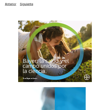
Anterior
Siguiente